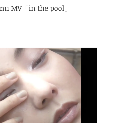
mi MV「in the pool」
動画を再生