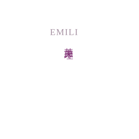
EMILI
​慧未理